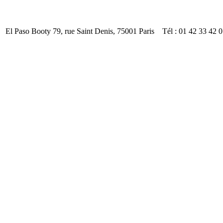
El Paso Booty 79, rue Saint Denis, 75001 Paris Tél : 01 42 33 42