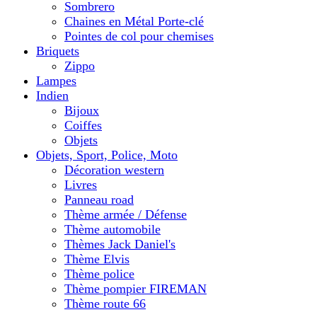
Sombrero
Chaines en Métal Porte-clé
Pointes de col pour chemises
Briquets
Zippo
Lampes
Indien
Bijoux
Coiffes
Objets
Objets, Sport, Police, Moto
Décoration western
Livres
Panneau road
Thème armée / Défense
Thème automobile
Thèmes Jack Daniel's
Thème Elvis
Thème police
Thème pompier FIREMAN
Thème route 66