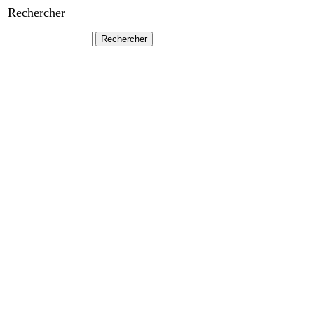
Rechercher