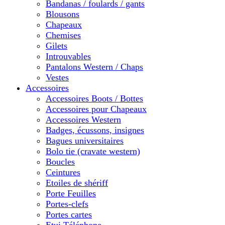
Bandanas / foulards / gants
Blousons
Chapeaux
Chemises
Gilets
Introuvables
Pantalons Western / Chaps
Vestes
Accessoires
Accessoires Boots / Bottes
Accessoires pour Chapeaux
Accessoires Western
Badges, écussons, insignes
Bagues universitaires
Bolo tie (cravate western)
Boucles
Ceintures
Etoiles de shériff
Porte Feuilles
Portes-clefs
Portes cartes