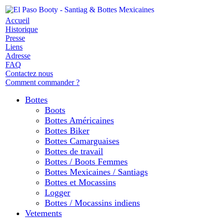
Accueil
Historique
Presse
Liens
Adresse
FAQ
Contactez nous
Comment commander ?
Bottes
Boots
Bottes Américaines
Bottes Biker
Bottes Camarguaises
Bottes de travail
Bottes / Boots Femmes
Bottes Mexicaines / Santiags
Bottes et Mocassins
Logger
Bottes / Mocassins indiens
Vetements