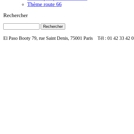
Thème route 66
Rechercher
El Paso Booty 79, rue Saint Denis, 75001 Paris Tél : 01 42 33 42